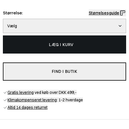
Størrelse:
Størrelsesguide
Vælg
LÆG I KURV
FIND I BUTIK
Gratis levering
ved køb over DKK 499,-
Klimakompenseret levering
: 1-2 hverdage
Altid 14 dages returret