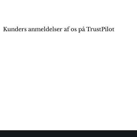
Kunders anmeldelser af os på TrustPilot