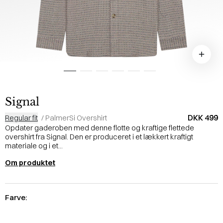
Signal
DKK 499
Regular fit
/
PalmerSi Overshirt
Opdater gaderoben med denne flotte og kraftige flettede
overshirt fra Signal. Den er produceret i et lækkert kraftigt
materiale og i et...
Om produktet
Farve: