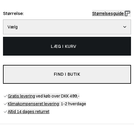
Størrelse:
Størrelsesguide
Vælg
LÆG I KURV
FIND I BUTIK
Gratis levering
ved køb over DKK 499,-
Klimakompenseret levering
: 1-2 hverdage
Altid 14 dages returret