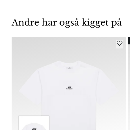
Andre har også kigget på