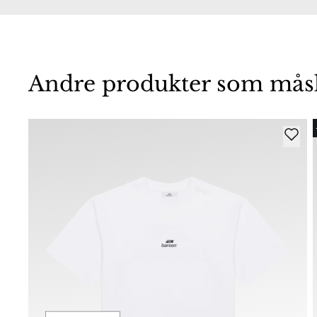
Andre produkter som måske