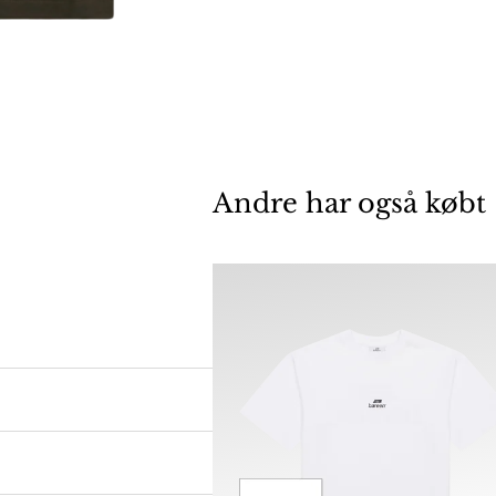
Andre har også købt