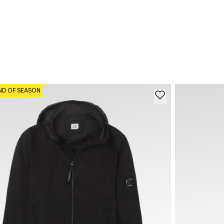
ND OF SEASON