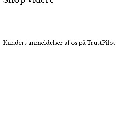
Kunders anmeldelser af os på TrustPilot