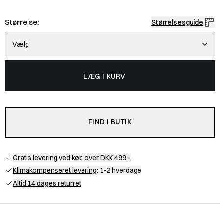
Størrelse:
Størrelsesguide
Vælg
LÆG I KURV
FIND I BUTIK
Gratis levering
ved køb over DKK 499,-
Klimakompenseret levering
: 1-2 hverdage
Altid 14 dages returret