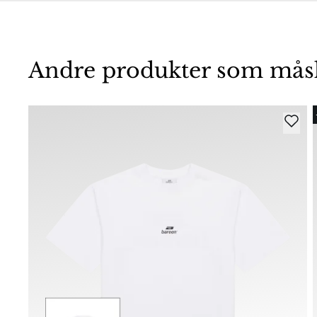
Andre produkter som måske