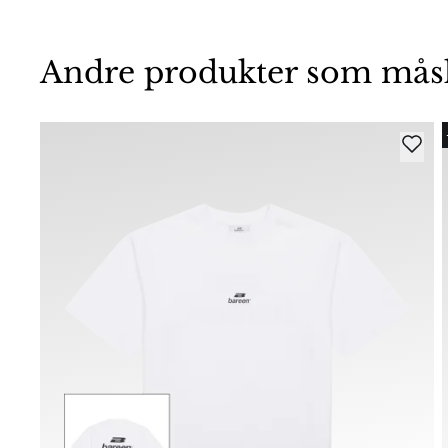
Andre produkter som måske