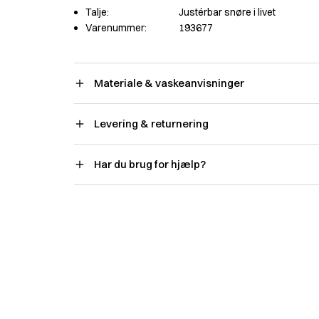
Talje:
Justérbar snøre i livet
Varenummer:
193677
Materiale & vaskeanvisninger
Levering & returnering
Har du brug for hjælp?