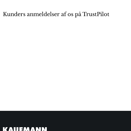
Kunders anmeldelser af os på TrustPilot