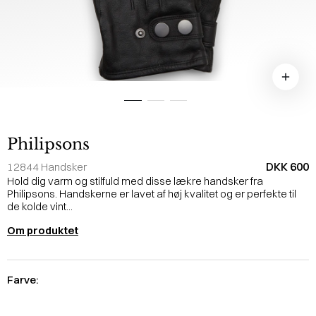
Philipsons
DKK 600
12844 Handsker
Hold dig varm og stilfuld med disse lækre handsker fra
Philipsons. Handskerne er lavet af høj kvalitet og er perfekte til
de kolde vint...
Om produktet
Farve: