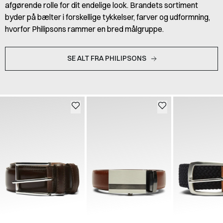
afgørende rolle for dit endelige look. Brandets sortiment
byder på bælter i forskellige tykkelser, farver og udformning,
hvorfor Philipsons rammer en bred målgruppe.
SE ALT FRA PHILIPSONS