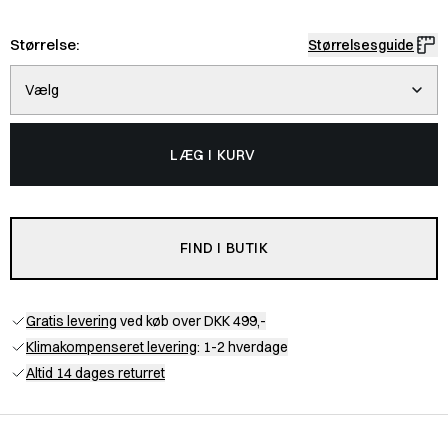
Størrelse:
Størrelsesguide
Vælg
LÆG I KURV
FIND I BUTIK
Gratis levering
ved køb over DKK 499,-
Klimakompenseret levering
: 1-2 hverdage
Altid 14 dages returret