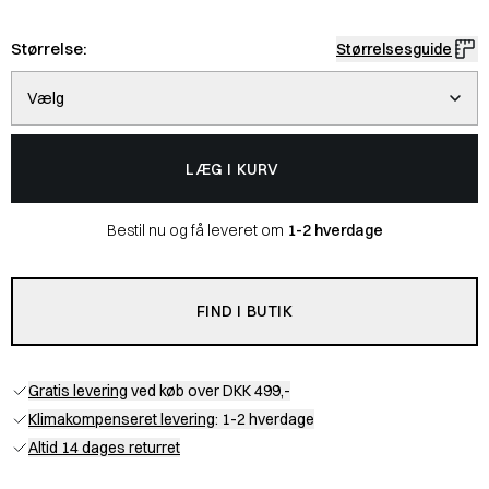
Størrelse:
Størrelsesguide
Vælg
LÆG I KURV
Bestil nu og få leveret om
1-2 hverdage
FIND I BUTIK
Gratis levering
ved køb over DKK 499,-
Klimakompenseret levering
: 1-2 hverdage
Altid 14 dages returret