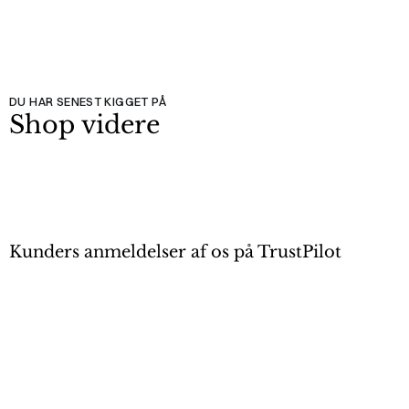
DU HAR SENEST KIGGET PÅ
Shop videre
Kunders anmeldelser af os på TrustPilot