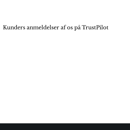
Kunders anmeldelser af os på TrustPilot