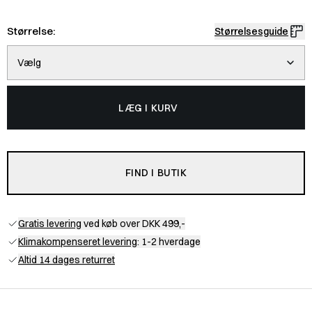
Størrelse:
Størrelsesguide
Vælg
LÆG I KURV
FIND I BUTIK
Gratis levering
ved køb over DKK 499,-
Klimakompenseret levering
: 1-2 hverdage
Altid 14 dages returret