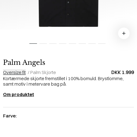
Palm Angels
DKK 1.999
Oversize fit
/
Palm Skjorte
Kortærmede skjorte fremstillet i 100% bomuld. Brystlomme,
samt motiv i metervare bag på.
Om produktet
Farve: