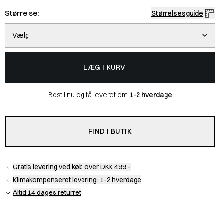
Størrelse:
Størrelsesguide
Vælg
LÆG I KURV
Bestil nu og få leveret om
1-2 hverdage
FIND I BUTIK
Gratis levering
ved køb over DKK 499,-
Klimakompenseret levering
: 1-2 hverdage
Altid 14 dages returret