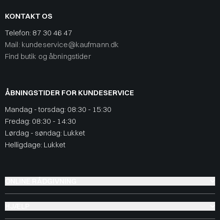
KONTAKT OS
Telefon:
87 30 46 47
Mail: kundeservice@kaufmann.dk
Find butik og åbningstider
ÅBNINGSTIDER FOR KUNDESERVICE
Mandag - torsdag: 08:30 - 15:30
Fredag: 08:30 - 14:30
Lørdag - søndag: Lukket
Helligdage: Lukket
ONLINE RÅDGIVNING
HJÆLP