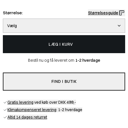
Størrelse:
Størrelsesguide
Vælg
LÆG I KURV
Bestil nu og få leveret om
1-2 hverdage
FIND I BUTIK
Gratis levering
ved køb over DKK 499,-
Klimakompenseret levering
: 1-2 hverdage
Altid 14 dages returret