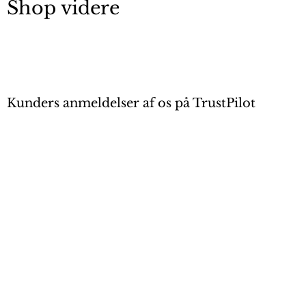
Shop videre
Kunders anmeldelser af os på TrustPilot