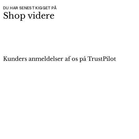
DU HAR SENEST KIGGET PÅ
Shop videre
Kunders anmeldelser af os på TrustPilot