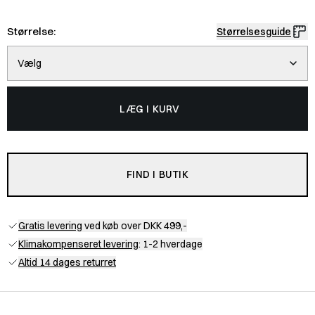
Størrelse:
Størrelsesguide
Vælg
LÆG I KURV
FIND I BUTIK
Gratis levering
ved køb over DKK 499,-
Klimakompenseret levering
: 1-2 hverdage
Altid 14 dages returret