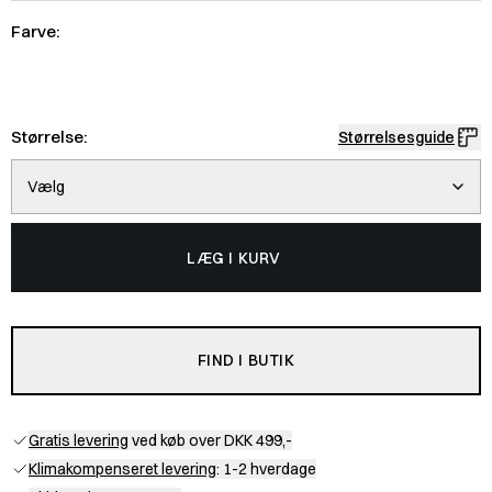
Farve:
Størrelse:
Størrelsesguide
Vælg
LÆG I KURV
FIND I BUTIK
Gratis levering
ved køb over DKK 499,-
Klimakompenseret levering
: 1-2 hverdage