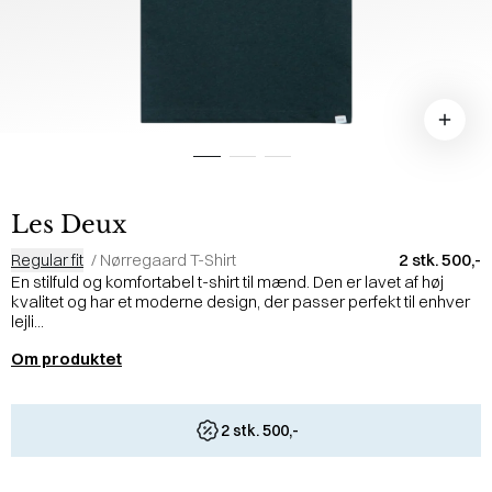
Les Deux
Regular fit
/
Nørregaard T-Shirt
2 stk. 500,-
En stilfuld og komfortabel t-shirt til mænd. Den er lavet af høj
kvalitet og har et moderne design, der passer perfekt til enhver
lejli...
Om produktet
2 stk. 500,-