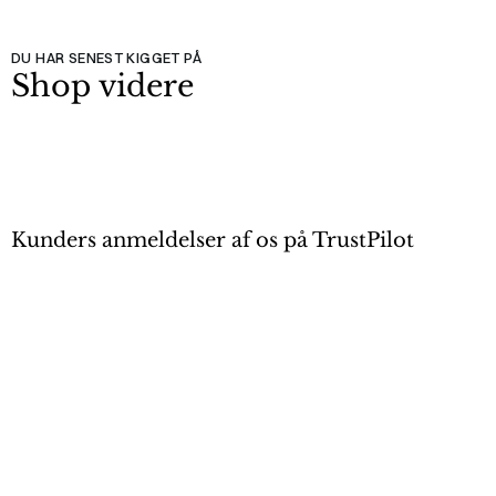
DU HAR SENEST KIGGET PÅ
Shop videre
Kunders anmeldelser af os på TrustPilot