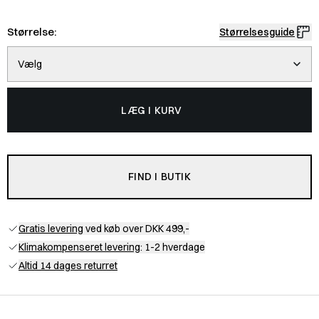
Størrelse:
Størrelsesguide
Vælg
LÆG I KURV
FIND I BUTIK
Gratis levering
ved køb over DKK 499,-
Klimakompenseret levering
: 1-2 hverdage
Altid 14 dages returret