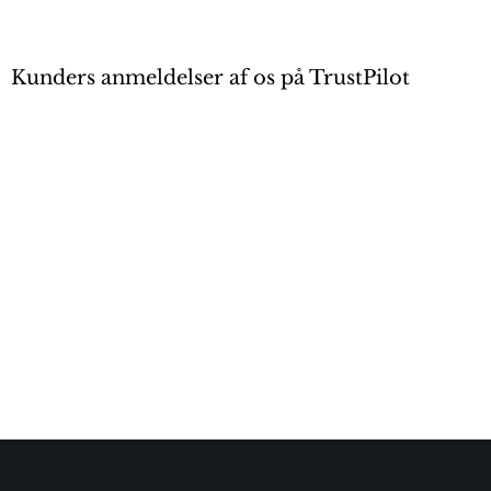
Kunders anmeldelser af os på TrustPilot