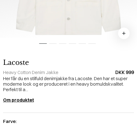
Lacoste
DKK 999
Heavy Cotton Denim Jakke
Her får du en stilfuld denimjakke fra Lacoste. Den har et super
moderne look og er produceret i en heavy bomuldskvalitet.
Perfekt til a...
Om produktet
Farve: