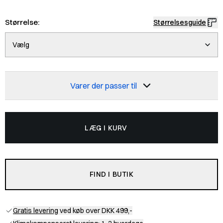
Størrelse:
Størrelsesguide
Vælg
Varer der passer til
LÆG I KURV
FIND I BUTIK
Gratis levering
ved køb over DKK 499,-