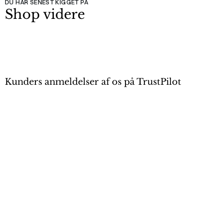
DU HAR SENEST KIGGET PÅ
Shop videre
Kunders anmeldelser af os på TrustPilot