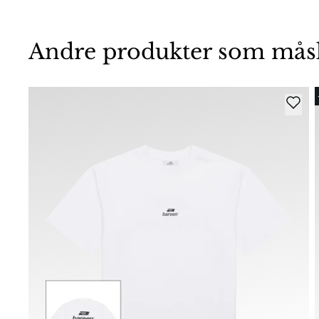
Andre produkter som måske