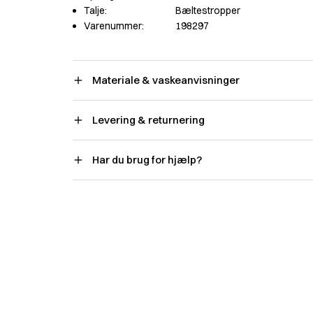
Talje:
Bæltestropper
Varenummer:
198297
Materiale & vaskeanvisninger
Levering & returnering
Har du brug for hjælp?