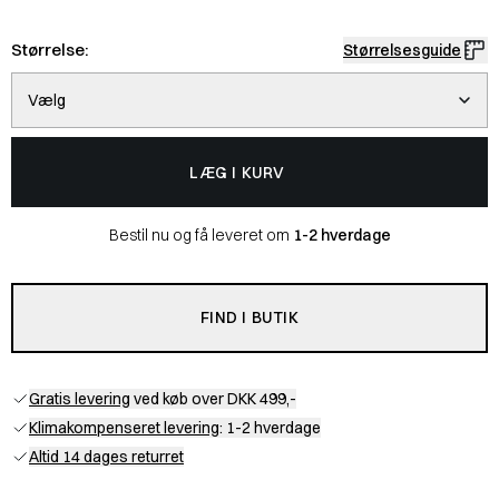
Størrelse:
Størrelsesguide
Vælg
LÆG I KURV
Bestil nu og få leveret om
1-2 hverdage
FIND I BUTIK
Gratis levering
ved køb over DKK 499,-
Klimakompenseret levering
: 1-2 hverdage
Altid 14 dages returret