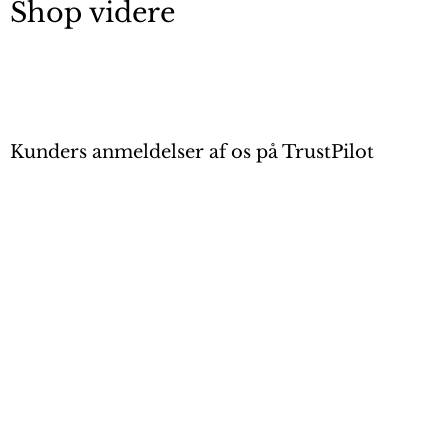
Shop videre
Kunders anmeldelser af os på TrustPilot