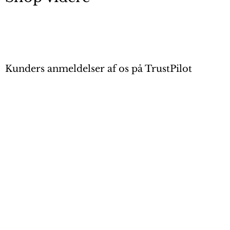
Kunders anmeldelser af os på TrustPilot