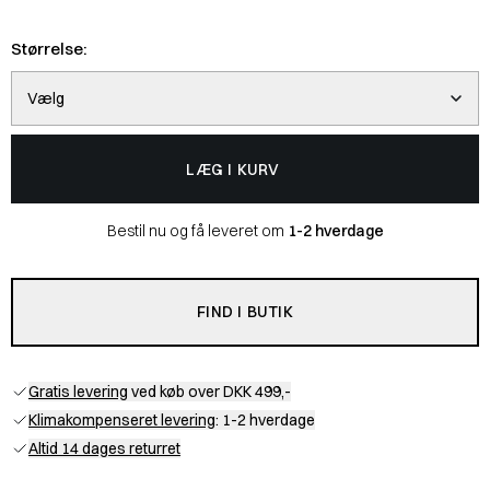
Størrelse:
Vælg
LÆG I KURV
Bestil nu og få leveret om
1-2 hverdage
FIND I BUTIK
Gratis levering
ved køb over DKK 499,-
Klimakompenseret levering
: 1-2 hverdage
Altid 14 dages returret