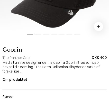
Goorin
DKK 400
The Panther Cap
Med sit unikke design er denne cap fra Goorin Bros et must-
have til din samling. 'The Farm Collection' tilbyder en væld af
forskellige ...
Om produktet
Farve: