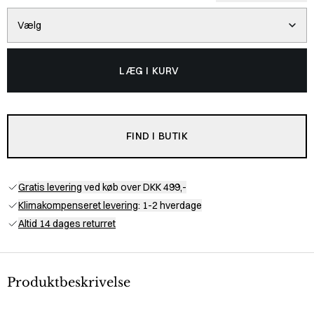
Vælg
LÆG I KURV
FIND I BUTIK
Gratis levering
ved køb over DKK 499,-
Klimakompenseret levering
: 1-2 hverdage
Altid 14 dages returret
Produktbeskrivelse