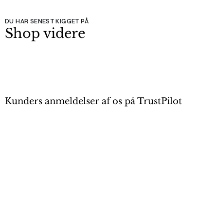
DU HAR SENEST KIGGET PÅ
Shop videre
Kunders anmeldelser af os på TrustPilot