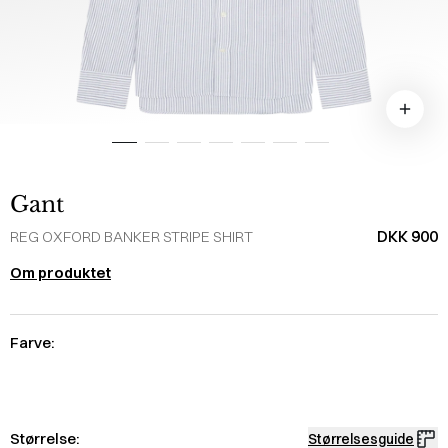
Gant
DKK 900
REG OXFORD BANKER STRIPE SHIRT
Om produktet
Farve:
Størrelse:
Størrelsesguide