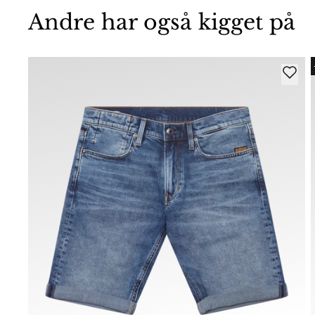
Andre har også kigget på