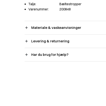
Talje:
Bæltestropper
Varenummer:
200848
Materiale & vaskeanvisninger
Levering & returnering
Har du brug for hjælp?