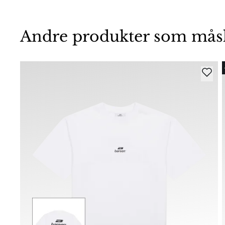
Andre produkter som måske