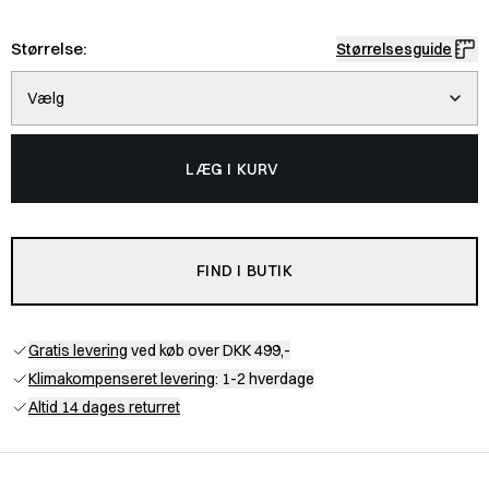
Størrelse:
Størrelsesguide
Vælg
LÆG I KURV
FIND I BUTIK
Gratis levering
ved køb over DKK 499,-
Klimakompenseret levering
: 1-2 hverdage
Altid 14 dages returret