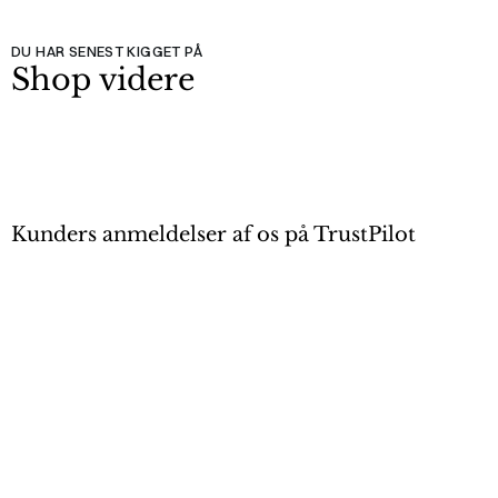
DU HAR SENEST KIGGET PÅ
Shop videre
Kunders anmeldelser af os på TrustPilot