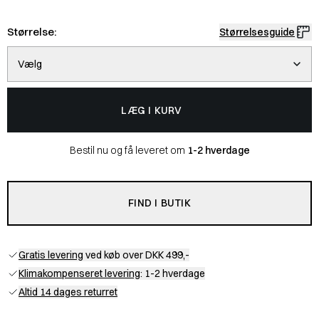
Størrelse:
Størrelsesguide
Vælg
LÆG I KURV
Bestil nu og få leveret om
1-2 hverdage
FIND I BUTIK
Gratis levering
ved køb over DKK 499,-
Klimakompenseret levering
: 1-2 hverdage
Altid 14 dages returret