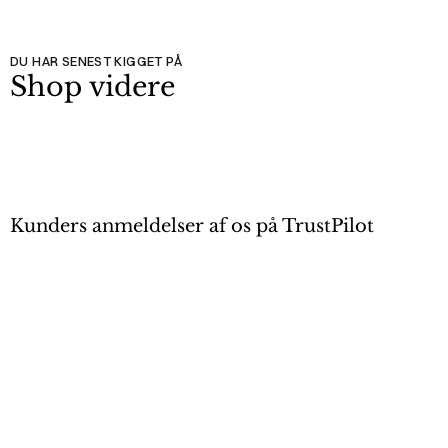
DU HAR SENEST KIGGET PÅ
Shop videre
Kunders anmeldelser af os på TrustPilot