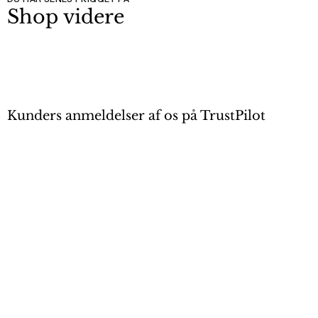
Shop videre
Kunders anmeldelser af os på TrustPilot