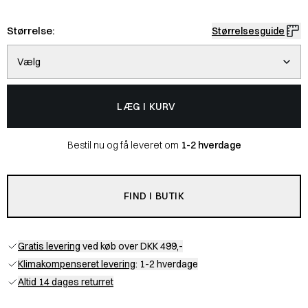
Størrelse:
Størrelsesguide
Vælg
LÆG I KURV
Bestil nu og få leveret om
1-2 hverdage
FIND I BUTIK
Gratis levering
ved køb over DKK 499,-
Klimakompenseret levering
: 1-2 hverdage
Altid 14 dages returret