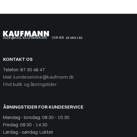
2026 @AXEL KAUFMANN APS
CVR-NR. 19 09 81 92
KONTAKT OS
Telefon:
87 30 46 47
Mail: kundeservice@kaufmann.dk
Find butik og åbningstider
ÅBNINGSTIDER FOR KUNDESERVICE
Mandag - torsdag: 08:30 - 15:30
Fredag: 08:30 - 14:30
Lørdag - søndag: Lukket