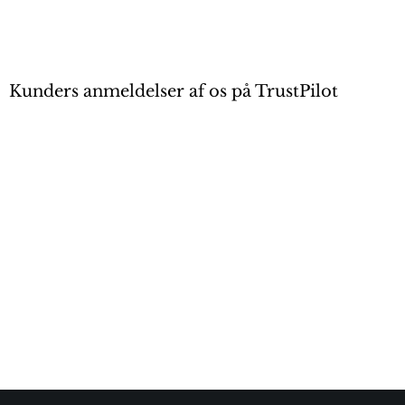
Kunders anmeldelser af os på TrustPilot