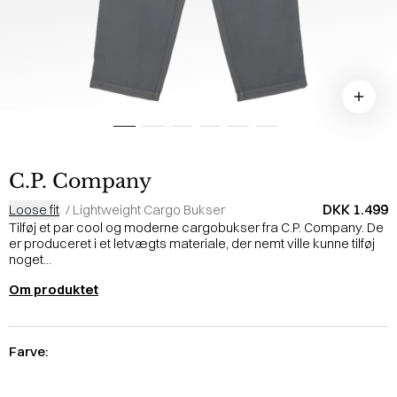
C.P. Company
DKK 1.499
Loose fit
/
Lightweight Cargo Bukser
Tilføj et par cool og moderne cargobukser fra C.P. Company. De
er produceret i et letvægts materiale, der nemt ville kunne tilføj
noget...
Om produktet
Farve: