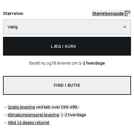
Størrelse:
Størrelsesguide
Vælg
LÆG I KURV
Bestil nu og få leveret om
1-2 hverdage
FIND I BUTIK
Gratis levering
ved køb over DKK 499,-
Klimakompenseret levering
: 1-2 hverdage
Altid 14 dages returret