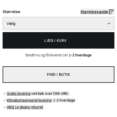
Størrelse:
Størrelsesguide
Vælg
LÆG I KURV
Bestil nu og få leveret om
1-2 hverdage
FIND I BUTIK
Gratis levering
ved køb over DKK 499,-
Klimakompenseret levering
: 1-2 hverdage
Altid 14 dages returret