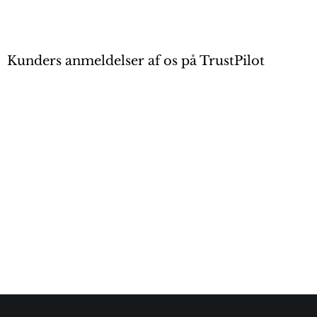
Kunders anmeldelser af os på TrustPilot