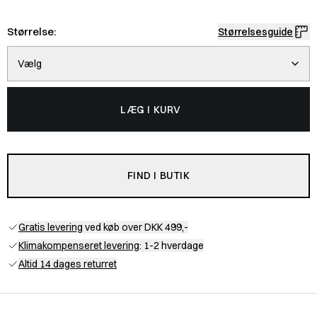
Størrelse:
Størrelsesguide
Vælg
LÆG I KURV
FIND I BUTIK
Gratis levering
ved køb over DKK 499,-
Klimakompenseret levering
: 1-2 hverdage
Altid 14 dages returret