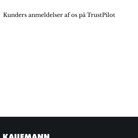
Kunders anmeldelser af os på TrustPilot