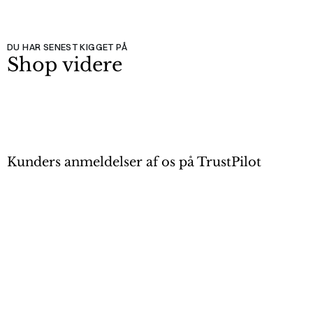
DU HAR SENEST KIGGET PÅ
Shop videre
Kunders anmeldelser af os på TrustPilot