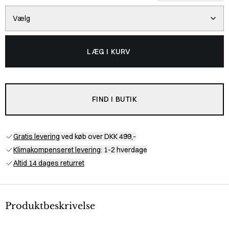
Vælg
LÆG I KURV
FIND I BUTIK
Gratis levering
ved køb over DKK 499,-
Klimakompenseret levering
: 1-2 hverdage
Altid 14 dages returret
Produktbeskrivelse