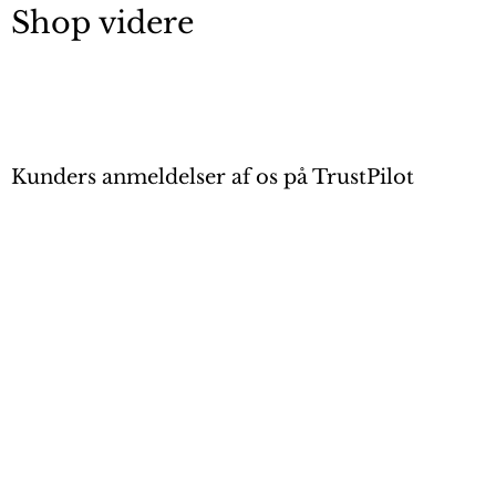
Shop videre
Kunders anmeldelser af os på TrustPilot