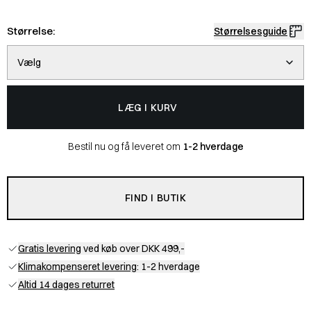
Størrelse:
Størrelsesguide
Vælg
LÆG I KURV
Bestil nu og få leveret om
1-2 hverdage
FIND I BUTIK
Gratis levering
ved køb over DKK 499,-
Klimakompenseret levering
: 1-2 hverdage
Altid 14 dages returret