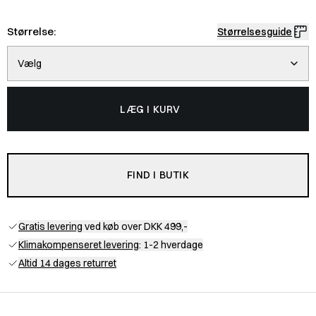
Størrelse:
Størrelsesguide
Vælg
LÆG I KURV
FIND I BUTIK
Gratis levering
ved køb over DKK 499,-
Klimakompenseret levering
: 1-2 hverdage
Altid 14 dages returret