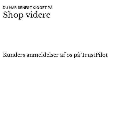
DU HAR SENEST KIGGET PÅ
Shop videre
Kunders anmeldelser af os på TrustPilot