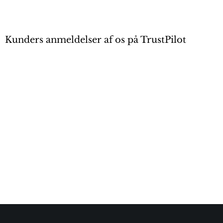
Kunders anmeldelser af os på TrustPilot