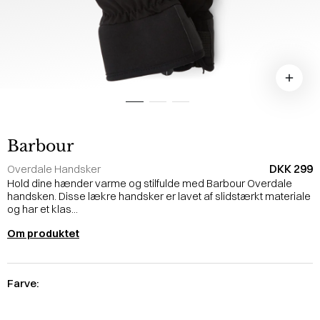
Barbour
DKK 299
Overdale Handsker
Hold dine hænder varme og stilfulde med Barbour Overdale
handsken. Disse lækre handsker er lavet af slidstærkt materiale
og har et klas...
Om produktet
Farve: