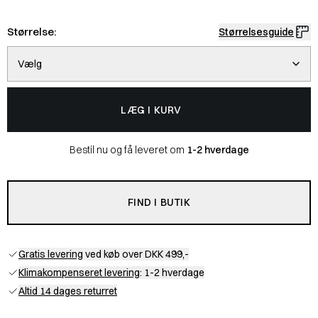
Størrelse:
Størrelsesguide
Vælg
LÆG I KURV
Bestil nu og få leveret om
1-2 hverdage
FIND I BUTIK
Gratis levering
ved køb over DKK 499,-
Klimakompenseret levering
: 1-2 hverdage
Altid 14 dages returret