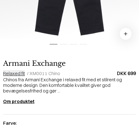
Armani Exchange
DKK 699
Relaxed fit
/
XM0011 Chino
Chinos fra Armani Exchange i relaxed fit med et stilrent og
moderne design. Den komfortable kvalitet giver god
bevægelsesfrihed og gør ...
Om produktet
Farve: