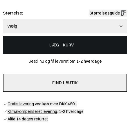
Størrelse:
Størrelsesguide
Vælg
LÆG I KURV
Bestil nu og få leveret om
1-2 hverdage
FIND I BUTIK
Gratis levering
ved køb over DKK 499,-
Klimakompenseret levering
: 1-2 hverdage
Altid 14 dages returret