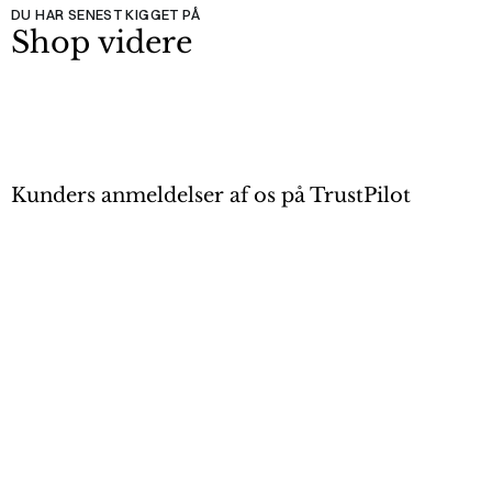
DU HAR SENEST KIGGET PÅ
Shop videre
Kunders anmeldelser af os på TrustPilot