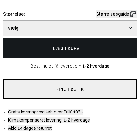
Størrelse:
Størrelsesguide
Vælg
LÆG I KURV
Bestil nu og få leveret om
1-2 hverdage
FIND I BUTIK
Gratis levering
ved køb over DKK 499,-
Klimakompenseret levering
: 1-2 hverdage
Altid 14 dages returret