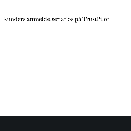
Kunders anmeldelser af os på TrustPilot