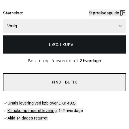
Størrelse:
Størrelsesguide
Vælg
LÆG I KURV
Bestil nu og få leveret om
1-2 hverdage
FIND I BUTIK
Gratis levering
ved køb over DKK 499,-
Klimakompenseret levering
: 1-2 hverdage
Altid 14 dages returret