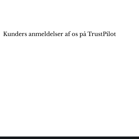
Kunders anmeldelser af os på TrustPilot