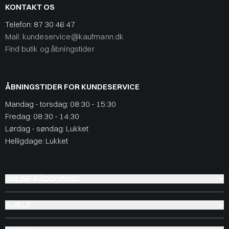
KONTAKT OS
Telefon:
87 30 46 47
Mail: kundeservice@kaufmann.dk
Find butik og åbningstider
ÅBNINGSTIDER FOR KUNDESERVICE
Mandag - torsdag: 08:30 - 15:30
Fredag: 08:30 - 14:30
Lørdag - søndag: Lukket
Helligdage: Lukket
ONLINE RÅDGIVNING
HJÆLP