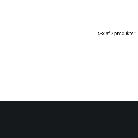
1-2
af 2 produkter