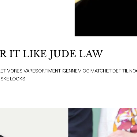
 IT LIKE JUDE LAW
RET VORES VARESORTIMENT IGENNEM OG MATCHET DET TIL NO
ISKE LOOKS