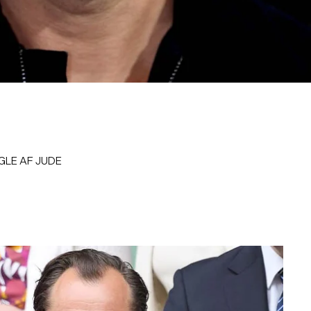
GLE AF JUDE