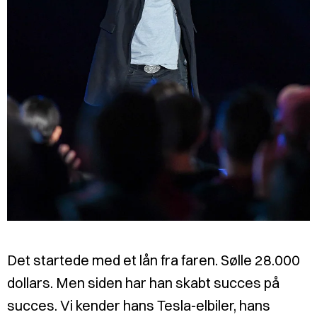
Det startede med et lån fra faren. Sølle 28.000
dollars. Men siden har han skabt succes på
succes. Vi kender hans Tesla-elbiler, hans