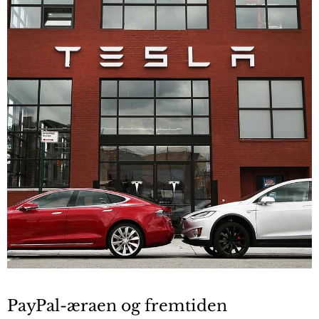
PayPal-æraen og fremtiden