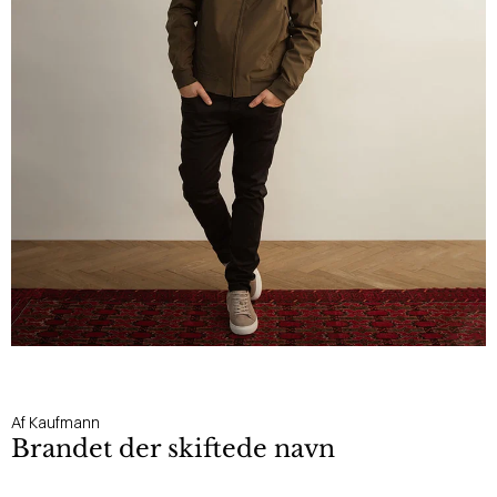
Af Kaufmann
Brandet der skiftede navn