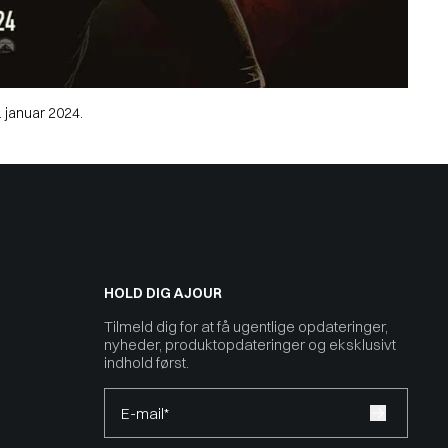
. januar 2024.
HOLD DIG AJOUR
Tilmeld dig for at få ugentlige opdateringer,
nyheder, produktopdateringer og eksklusivt
indhold først.
E-mail*