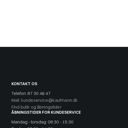
KONTAKT OS
Telefon:
87 30 46 47
Mail: kundeservice@kaufmann.dk
Find butik og åbningstider
ÅBNINGSTIDER FOR KUNDESERVICE
Mandag - torsdag: 08:30 - 15:30