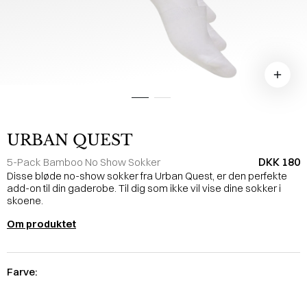
URBAN QUEST
DKK 180
5-Pack Bamboo No Show Sokker
Disse bløde no-show sokker fra Urban Quest, er den perfekte
add-on til din gaderobe. Til dig som ikke vil vise dine sokker i
skoene.
Om produktet
Farve: