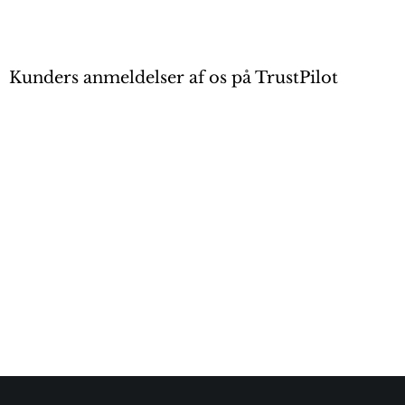
Kunders anmeldelser af os på TrustPilot