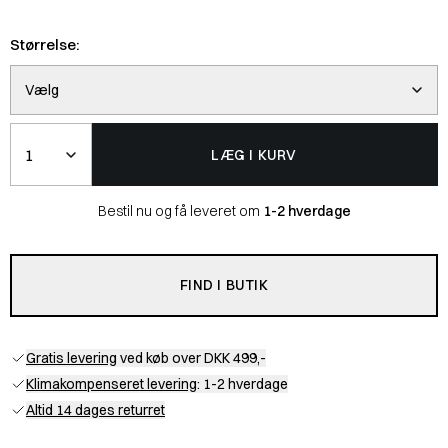
Størrelse:
Vælg
Antal
LÆG I KURV
Bestil nu og få leveret om
1-2 hverdage
FIND I BUTIK
Gratis levering
ved køb over DKK 499,-
Klimakompenseret levering
: 1-2 hverdage
Altid 14 dages returret