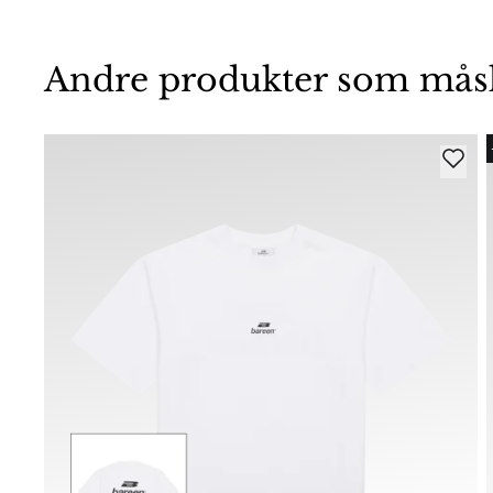
Andre produkter som måske