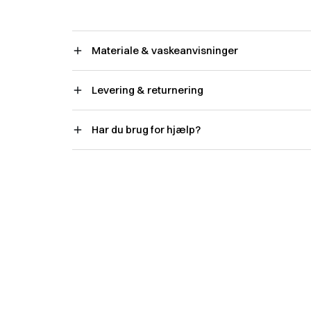
Materiale & vaskeanvisninger
Levering & returnering
Har du brug for hjælp?