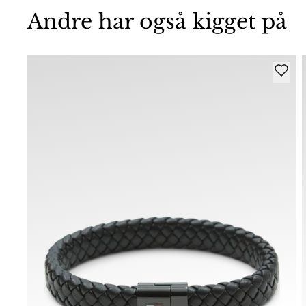
Andre har også kigget på