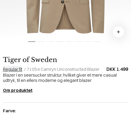
Tiger of Sweden
DKK 1.499
Regular fit
/
71054 Camryn Unconstructed Blazer
Blazer i en seersucker struktur, hvilket giver et mere casual
udtryk, til en ellers moderne og elegant blazer.
Om produktet
Farve: