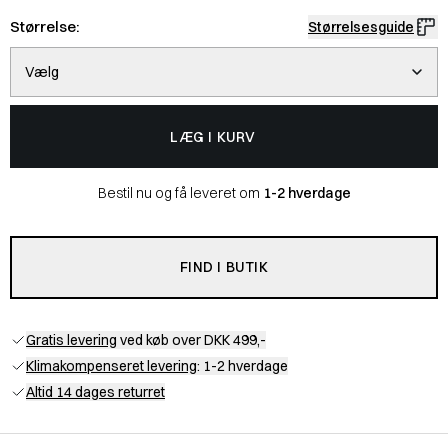
Størrelse:
Størrelsesguide
Vælg
LÆG I KURV
Bestil nu og få leveret om
1-2 hverdage
FIND I BUTIK
Gratis levering
ved køb over DKK 499,-
Klimakompenseret levering
: 1-2 hverdage
Altid 14 dages returret