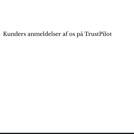
Kunders anmeldelser af os på TrustPilot