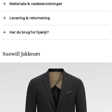
Materiale & vaskeanvisninger
Levering & returnering
Har du brug for hjælp?
Sunwill Jakkesæt