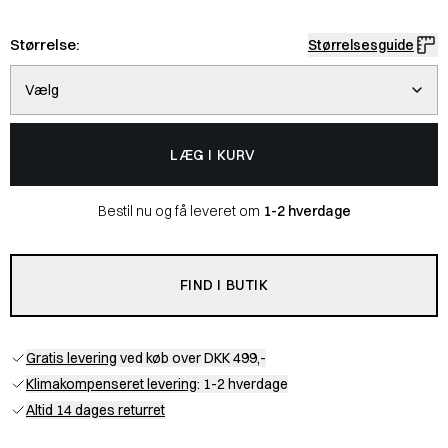
Størrelse:
Størrelsesguide
Vælg
LÆG I KURV
Bestil nu og få leveret om
1-2 hverdage
FIND I BUTIK
Gratis levering
ved køb over DKK 499,-
Klimakompenseret levering
: 1-2 hverdage
Altid 14 dages returret