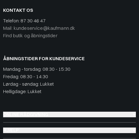
KONTAKT OS
Telefon:
87 30 46 47
Mail: kundeservice@kaufmann.dk
Find butik og åbningstider
ÅBNINGSTIDER FOR KUNDESERVICE
Mandag - torsdag: 08:30 - 15:30
Fredag: 08:30 - 14:30
Lørdag - søndag: Lukket
Helligdage: Lukket
ONLINE RÅDGIVNING
HJÆLP