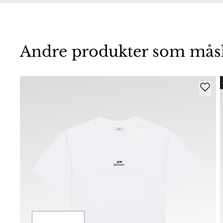
Andre produkter som måske