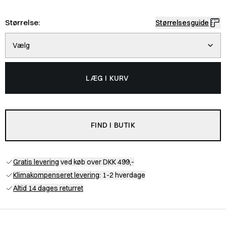
Størrelse:
Størrelsesguide
Vælg
LÆG I KURV
FIND I BUTIK
Gratis levering
ved køb over DKK 499,-
Klimakompenseret levering
: 1-2 hverdage
Altid 14 dages returret