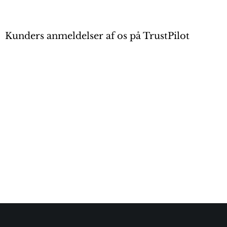
Kunders anmeldelser af os på TrustPilot