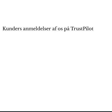
Kunders anmeldelser af os på TrustPilot