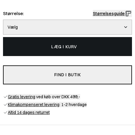
Størrelse:
Størrelsesguide
Vælg
LÆG I KURV
FIND I BUTIK
Gratis levering
ved køb over DKK 499,-
Klimakompenseret levering
: 1-2 hverdage
Altid 14 dages returret