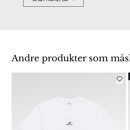
Andre produkter som måske