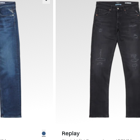
Replay