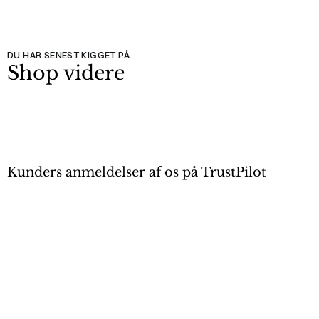
DU HAR SENEST KIGGET PÅ
Shop videre
Kunders anmeldelser af os på TrustPilot