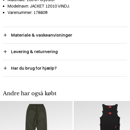
Modelnavn:
JACKET 12010 VINDJ.
Varenummer:
178609
Materiale & vaskeanvisninger
Levering & returnering
Har du brug for hjælp?
Andre har også købt