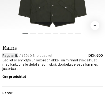
Rains
DKK 600
Regular fit
/
12010 Short Jacket
Jacket er en tidløs unisex-regnjakke i en minimalistisk silhuet
med funktionelle detaljer som skrå, dobbeltsvejsede lommer,
justerbare ...
Om produktet
Farve: