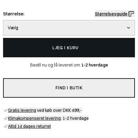
Størrelse:
Størrelsesguide
Vælg
LÆG I KURV
Bestil nu og få leveret om
1-2 hverdage
FIND I BUTIK
Gratis levering
ved køb over DKK 499,-
Klimakompenseret levering
: 1-2 hverdage
Altid 14 dages returret