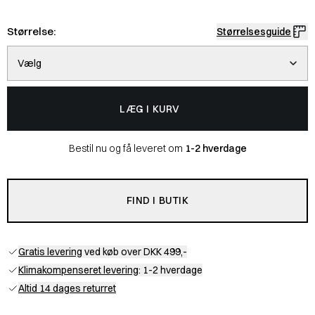
Størrelse:
Størrelsesguide
Vælg
LÆG I KURV
Bestil nu og få leveret om
1-2 hverdage
FIND I BUTIK
Gratis levering
ved køb over DKK 499,-
Klimakompenseret levering
: 1-2 hverdage
Altid 14 dages returret