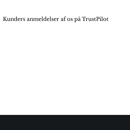
Kunders anmeldelser af os på TrustPilot