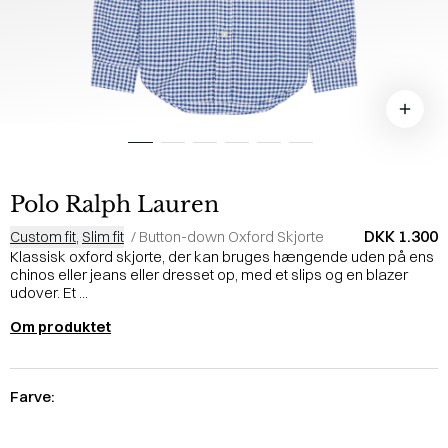
Polo Ralph Lauren
DKK 1.300
Custom fit
,
Slim fit
/
Button-down Oxford Skjorte
Klassisk oxford skjorte, der kan bruges hængende uden på ens
chinos eller jeans eller dresset op, med et slips og en blazer
udover. Et ...
Om produktet
Farve: