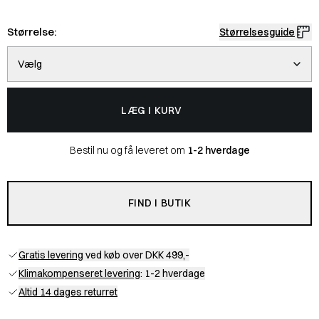
Størrelse:
Størrelsesguide
Vælg
LÆG I KURV
Bestil nu og få leveret om
1-2 hverdage
FIND I BUTIK
Gratis levering
ved køb over DKK 499,-
Klimakompenseret levering
: 1-2 hverdage
Altid 14 dages returret