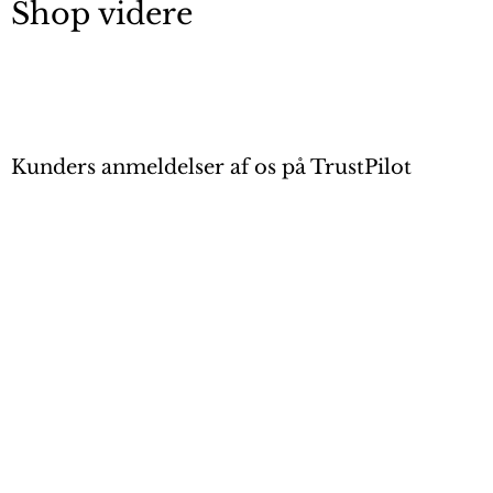
Shop videre
Kunders anmeldelser af os på TrustPilot